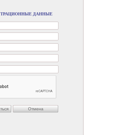
СТРАЦИОННЫЕ ДАННЫЕ